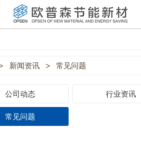
>
新闻资讯
>
常见问题
公司动态
行业资讯
常见问题