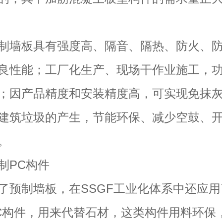
墙板具有强度高、隔音、隔热、防火、防
良性能；工厂化生产、现场干作业施工，
；因产品精度和安装精度高，可实现免抹
建筑垃圾的产生，节能环保、减少空鼓、
。
PC构件
制墙板，在SSGF工业化体系中还应用
C构件，用来代替石材，这类构件用料环保