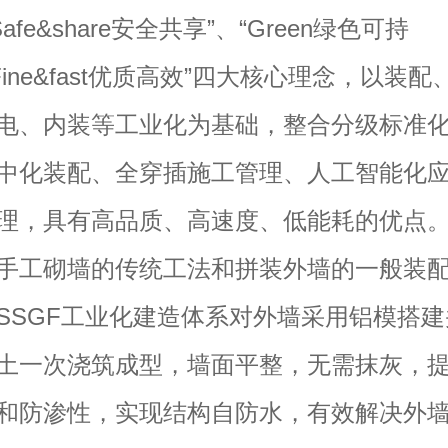
Safe&share安全共享”、“Green绿色可持
Fine&fast优质高效”四大核心理念，以装配
电、内装等工业化为基础，整合分级标准
中化装配、全穿插施工管理、人工智能化
理，具有高品质、高速度、低能耗的优点
工砌墙的传统工法和拼装外墙的一般装配
SSGF工业化建造体系对外墙采用铝模搭
土一次浇筑成型，墙面平整，无需抹灰，
和防渗性，实现结构自防水，有效解决外